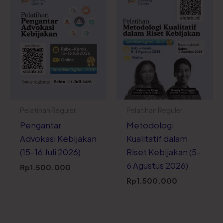
Pelatihan Reguler
Pelatihan Reguler
Pengantar
Metodologi
Advokasi Kebijakan
Kualitatif dalam
(15-16 Juli 2026)
Riset Kebijakan (5-
6 Agustus 2026)
Rp
1.500.000
Rp
1.500.000