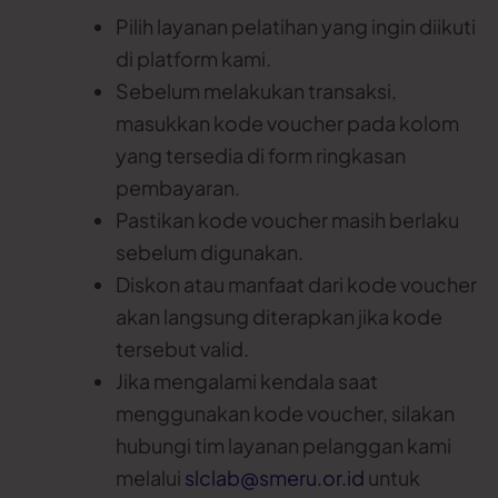
Pilih layanan pelatihan yang ingin diikuti
di platform kami.
Sebelum melakukan transaksi,
masukkan kode voucher pada kolom
yang tersedia di form ringkasan
pembayaran.
Pastikan kode voucher masih berlaku
sebelum digunakan.
Diskon atau manfaat dari kode voucher
akan langsung diterapkan jika kode
tersebut valid.
Jika mengalami kendala saat
menggunakan kode voucher, silakan
hubungi tim layanan pelanggan kami
melalui
slclab@smeru.or.id
untuk