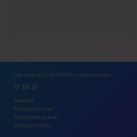
Hak cipta © 2026 SMERU Learning Centre
Beranda
Kebijakan Privasi
Ketentuan Layanan
Website SMERU