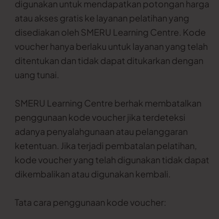
digunakan untuk mendapatkan potongan harga
atau akses gratis ke layanan pelatihan yang
disediakan oleh SMERU Learning Centre. Kode
voucher hanya berlaku untuk layanan yang telah
ditentukan dan tidak dapat ditukarkan dengan
uang tunai.
SMERU Learning Centre berhak membatalkan
penggunaan kode voucher jika terdeteksi
adanya penyalahgunaan atau pelanggaran
ketentuan. Jika terjadi pembatalan pelatihan,
kode voucher yang telah digunakan tidak dapat
dikembalikan atau digunakan kembali.
Tata cara penggunaan kode voucher: