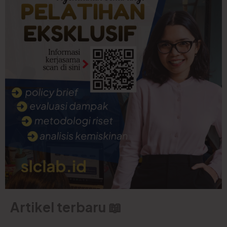
Artikel terbaru 📖