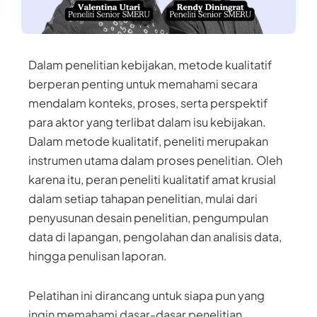
Dalam penelitian kebijakan, metode kualitatif
berperan penting untuk memahami secara
mendalam konteks, proses, serta perspektif
para aktor yang terlibat dalam isu kebijakan.
Dalam metode kualitatif, peneliti merupakan
instrumen utama dalam proses penelitian. Oleh
karena itu, peran peneliti kualitatif amat krusial
dalam setiap tahapan penelitian, mulai dari
penyusunan desain penelitian, pengumpulan
data di lapangan, pengolahan dan analisis data,
hingga penulisan laporan.
Pelatihan ini dirancang untuk siapa pun yang
ingin memahami dasar-dasar penelitian