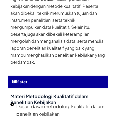
kebijakan dengan metode kualitatif. Peserta
akan dibekali teknik merumuskan tujuan dan
instrumen penelitian, serta teknik
mengumpulkan data kualitatif. Selain itu,
peserta juga akan dibekali keterampilan
mengolah dan menganalisis data, serta menulis
laporan penelitian kualitatif yang baik yang
mampu menghasilkan penelitian kebijakan yang
berdampak.
Materi
Materi Metodologi Kualitatif dalam
Penelitian Kebijakan
Dasar-dasar metodologi kualitatif dalam
penelitian kebijakan