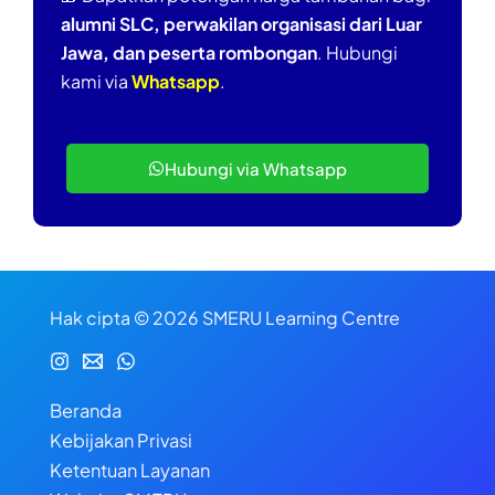
alumni SLC, perwakilan organisasi dari Luar
Jawa, dan peserta rombongan
. Hubungi
kami via
Whatsapp
.
Hubungi via Whatsapp
Hak cipta © 2026 SMERU Learning Centre
Beranda
Kebijakan Privasi
Ketentuan Layanan