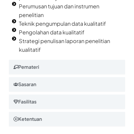
Perumusan tujuan dan instrumen
penelitian
Teknik pengumpulan data kualitatif
Pengolahan data kualitatif
Strategi penulisan laporan penelitian
kualitatif
Pemateri
Sasaran
Fasilitas
Ketentuan