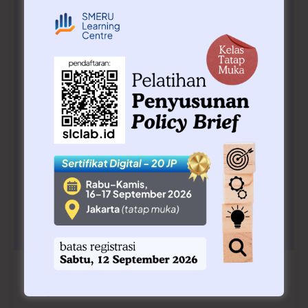
Penyusunan Policy Brief (16-17
September 2026)