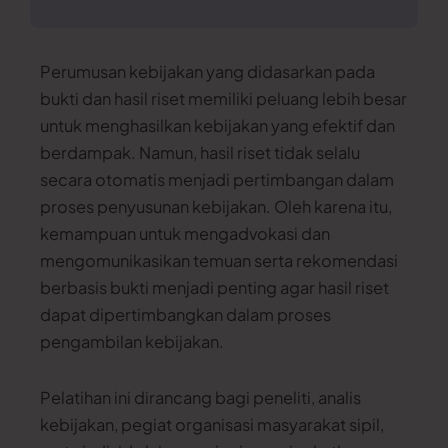
Perumusan kebijakan yang didasarkan pada
bukti dan hasil riset memiliki peluang lebih besar
untuk menghasilkan kebijakan yang efektif dan
berdampak. Namun, hasil riset tidak selalu
secara otomatis menjadi pertimbangan dalam
proses penyusunan kebijakan. Oleh karena itu,
kemampuan untuk mengadvokasi dan
mengomunikasikan temuan serta rekomendasi
berbasis bukti menjadi penting agar hasil riset
dapat dipertimbangkan dalam proses
pengambilan kebijakan.
Pelatihan ini dirancang bagi peneliti, analis
kebijakan, pegiat organisasi masyarakat sipil,