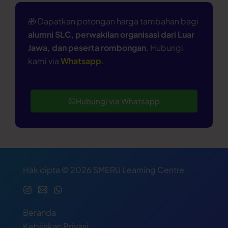
🎁 Dapatkan potongan harga tambahan bagi
alumni SLC, perwakilan organisasi dari Luar
Jawa, dan peserta rombongan
. Hubungi
kami via
Whatsapp
.
Hubungi via Whatsapp
Hak cipta © 2026 SMERU Learning Centre
Beranda
Kebijakan Privasi